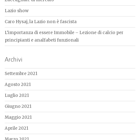
Lazio show
Caro Hysaj, la Lazio non è fascista
L’importanza di essere Immobile – Lezione di calcio per
principianti e analfabeti funzionali
Archivi
Settembre 2021
Agosto 2021
Luglio 2021
Giugno 2021
Maggio 2021
Aprile 2021
Marzo 2021