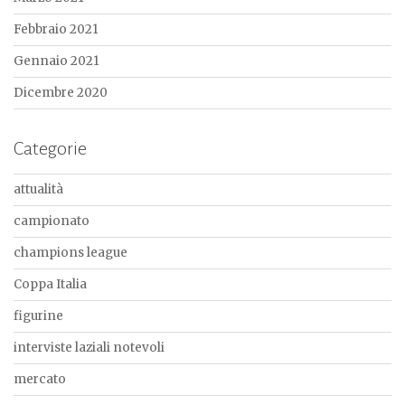
Febbraio 2021
Gennaio 2021
Dicembre 2020
Categorie
attualità
campionato
champions league
Coppa Italia
figurine
interviste laziali notevoli
mercato