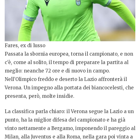
Fares, ex di lusso
Passata la sbornia europea, torna il campionato, e non
c’è, come al solito, il tempo di preparare la partita al
meglio: neanche 72 ore e di nuovo in campo.
Nell’Olimpico freddo e deserto la Lazio affronterà il
Verona. Un impegno alla portata dei biancocelesti, che
presenta, però, molte insidie.
La classifica parla chiaro: il Verona segue la Lazio a un
punto, ha la miglior difesa del campionato e ha già
vinto nettamente a Bergamo, imponendo il pareggio al
Milan, alla Juventus e alla Roma, nella gara poi vinta a