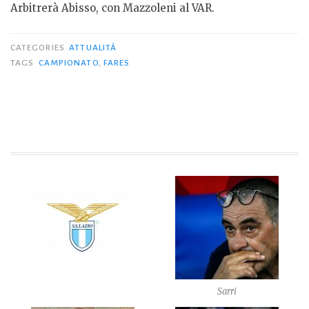
Arbitrerà Abisso, con Mazzoleni al VAR.
CATEGORIES
ATTUALITÀ
TAGS
CAMPIONATO
,
FARES
Sarri