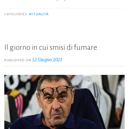
CATEGORIES
ATTUALITÀ
Il giorno in cui smisi di fumare
12 Giugno 2021
PUBLISHED ON