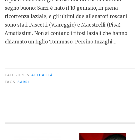
segno buono: Sarri è nato il 10 gennaio, in piena
ricorrenza laziale, e gli ultimi due allenatori toscani
sono stati Fascetti (Viareggio) e Maestrelli (Pisa).
Amatissimi. Non si contano i tifosi laziali che hanno
chiamato un figlio Tommaso. Persino Inzaghi…
CATEGORIES
ATTUALITÀ
TAGS
SARRI