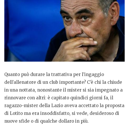
Quanto può durare la trattativa per l’ingaggio
dell’allenatore di un club importante? C’è chi la chiude
in una nottata, nonostante il mister si sia impegnato a
rinnovare con altri: è capitato quindici giorni fa, il
ragazzo-mister della Lazio aveva accettato la proposta
di Lotito ma era insoddisfatto, si vede, desideroso di
nuove sfide o di qualche dollaro in più.