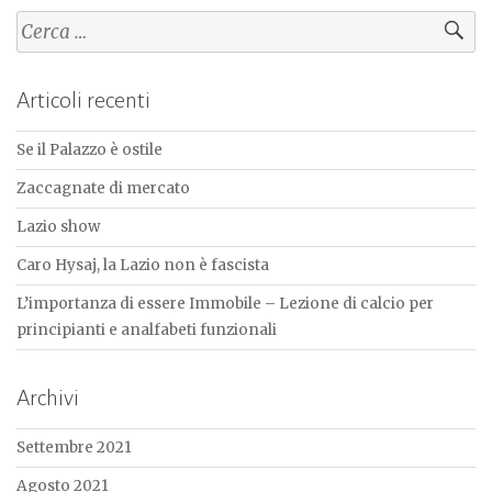
Ricerca
per:
Articoli recenti
Se il Palazzo è ostile
Zaccagnate di mercato
Lazio show
Caro Hysaj, la Lazio non è fascista
L’importanza di essere Immobile – Lezione di calcio per
principianti e analfabeti funzionali
Archivi
Settembre 2021
Agosto 2021