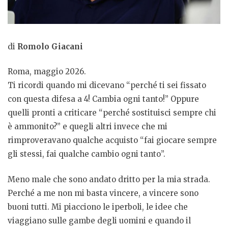
di
Romolo Giacani
Roma, maggio 2026.
Ti ricordi quando mi dicevano “perché ti sei fissato
con questa difesa a 4! Cambia ogni tanto!” Oppure
quelli pronti a criticare “perché sostituisci sempre chi
è ammonito?” e quegli altri invece che mi
rimproveravano qualche acquisto “fai giocare sempre
gli stessi, fai qualche cambio ogni tanto”.
Meno male che sono andato dritto per la mia strada.
Perché a me non mi basta vincere, a vincere sono
buoni tutti. Mi piacciono le iperboli, le idee che
viaggiano sulle gambe degli uomini e quando il