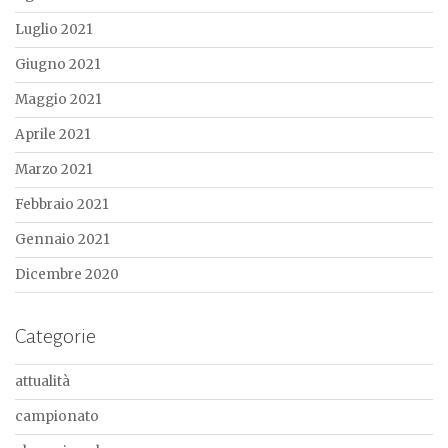
Luglio 2021
Giugno 2021
Maggio 2021
Aprile 2021
Marzo 2021
Febbraio 2021
Gennaio 2021
Dicembre 2020
Categorie
attualità
campionato