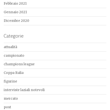
Febbraio 2021
Gennaio 2021
Dicembre 2020
Categorie
attualità
campionato
champions league
Coppa Italia
figurine
interviste laziali notevoli
mercato
post