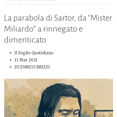
La parabola di Sartor, da “Mister
Miliardo” a rinnegato e
dimenticato
Il Foglio Quotidiano
13 Mar 2021
DI ENRICO BRIZZI