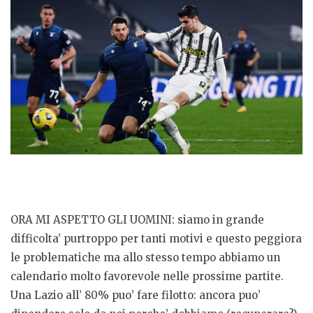
ORA MI ASPETTO GLI UOMINI: siamo in grande
difficolta’ purtroppo per tanti motivi e questo peggiora
le problematiche ma allo stesso tempo abbiamo un
calendario molto favorevole nelle prossime partite.
Una Lazio all’ 80% puo’ fare filotto: ancora puo’