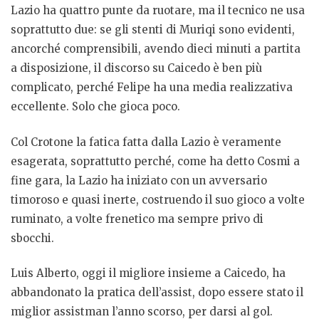
Lazio ha quattro punte da ruotare, ma il tecnico ne usa
soprattutto due: se gli stenti di Muriqi sono evidenti,
ancorché comprensibili, avendo dieci minuti a partita
a disposizione, il discorso su Caicedo è ben più
complicato, perché Felipe ha una media realizzativa
eccellente. Solo che gioca poco.
Col Crotone la fatica fatta dalla Lazio è veramente
esagerata, soprattutto perché, come ha detto Cosmi a
fine gara, la Lazio ha iniziato con un avversario
timoroso e quasi inerte, costruendo il suo gioco a volte
ruminato, a volte frenetico ma sempre privo di
sbocchi.
Luis Alberto, oggi il migliore insieme a Caicedo, ha
abbandonato la pratica dell’assist, dopo essere stato il
miglior assistman l’anno scorso, per darsi al gol.