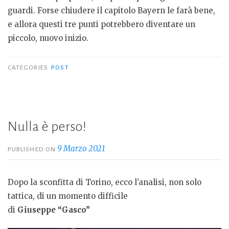
guardi. Forse chiudere il capitolo Bayern le farà bene,
e allora questi tre punti potrebbero diventare un
piccolo, nuovo inizio.
CATEGORIES
POST
Nulla è perso!
9 Marzo 2021
PUBLISHED ON
Dopo la sconfitta di Torino, ecco l’analisi, non solo
tattica, di un momento difficile
di
Giuseppe “Gasco”