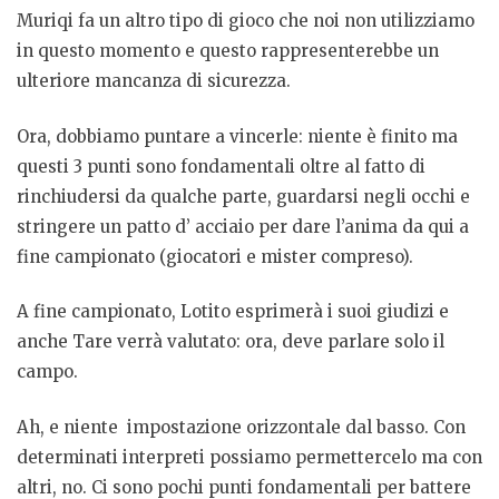
Muriqi fa un altro tipo di gioco che noi non utilizziamo
in questo momento e questo rappresenterebbe un
ulteriore mancanza di sicurezza.
Ora, dobbiamo puntare a vincerle: niente è finito ma
questi 3 punti sono fondamentali oltre al fatto di
rinchiudersi da qualche parte, guardarsi negli occhi e
stringere un patto d’ acciaio per dare l’anima da qui a
fine campionato (giocatori e mister compreso).
A fine campionato, Lotito esprimerà i suoi giudizi e
anche Tare verrà valutato: ora, deve parlare solo il
campo.
Ah, e niente impostazione orizzontale dal basso. Con
determinati interpreti possiamo permettercelo ma con
altri, no. Ci sono pochi punti fondamentali per battere