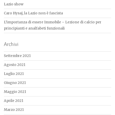
Lazio show
Caro Hysaj, la Lazio non è fascista
L’importanza di essere Immobile – Lezione di calcio per
principianti e analfabeti funzionali
Archivi
Settembre 2021
Agosto 2021
Luglio 2021
Giugno 2021
Maggio 2021
Aprile 2021
Marzo 2021