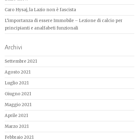
Caro Hysaj, la Lazio non è fascista
L’importanza di essere Immobile – Lezione di calcio per
principianti e analfabeti funzionali
Archivi
Settembre 2021
Agosto 2021
Luglio 2021
Giugno 2021
Maggio 2021
Aprile 2021
Marzo 2021
Febbraio 2021