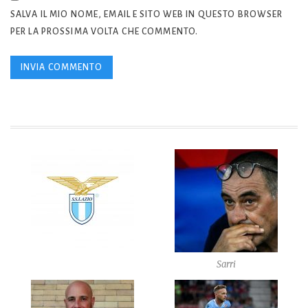
SALVA IL MIO NOME, EMAIL E SITO WEB IN QUESTO BROWSER
PER LA PROSSIMA VOLTA CHE COMMENTO.
Sarri