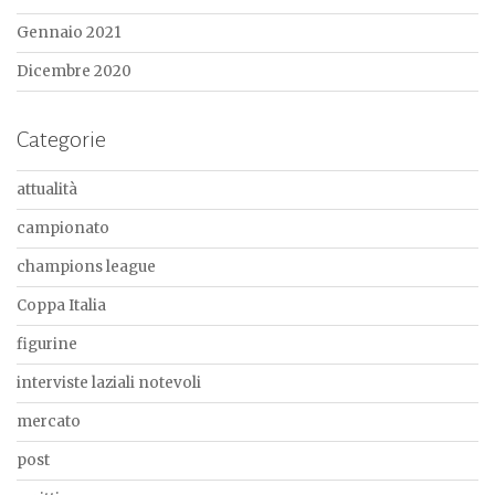
Gennaio 2021
Dicembre 2020
Categorie
attualità
campionato
champions league
Coppa Italia
figurine
interviste laziali notevoli
mercato
post