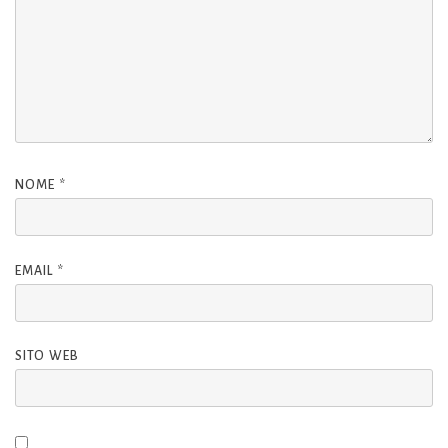
NOME
*
EMAIL
*
SITO WEB