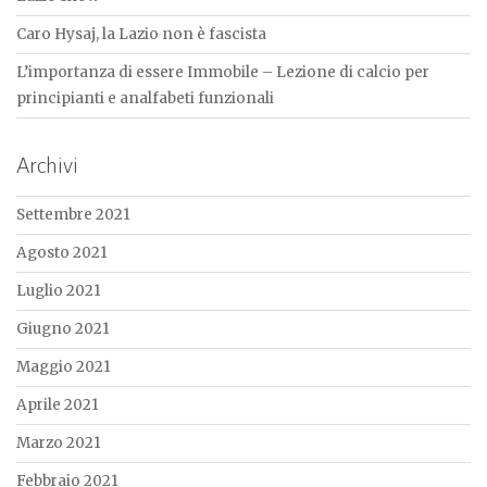
Caro Hysaj, la Lazio non è fascista
L’importanza di essere Immobile – Lezione di calcio per
principianti e analfabeti funzionali
Archivi
Settembre 2021
Agosto 2021
Luglio 2021
Giugno 2021
Maggio 2021
Aprile 2021
Marzo 2021
Febbraio 2021