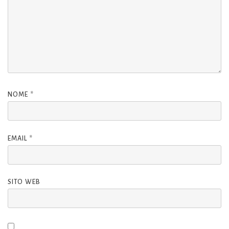
NOME
*
EMAIL
*
SITO WEB