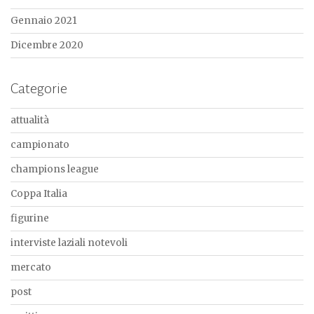
Gennaio 2021
Dicembre 2020
Categorie
attualità
campionato
champions league
Coppa Italia
figurine
interviste laziali notevoli
mercato
post