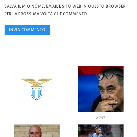
SALVA IL MIO NOME, EMAIL E SITO WEB IN QUESTO BROWSER
PER LA PROSSIMA VOLTA CHE COMMENTO.
Sarri