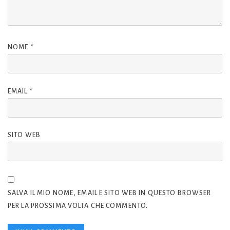
NOME
*
EMAIL
*
SITO WEB
SALVA IL MIO NOME, EMAIL E SITO WEB IN QUESTO BROWSER
PER LA PROSSIMA VOLTA CHE COMMENTO.