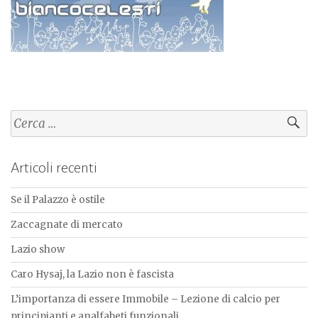
Ricerca
per:
Articoli recenti
Se il Palazzo è ostile
Zaccagnate di mercato
Lazio show
Caro Hysaj, la Lazio non è fascista
L’importanza di essere Immobile – Lezione di calcio per
principianti e analfabeti funzionali