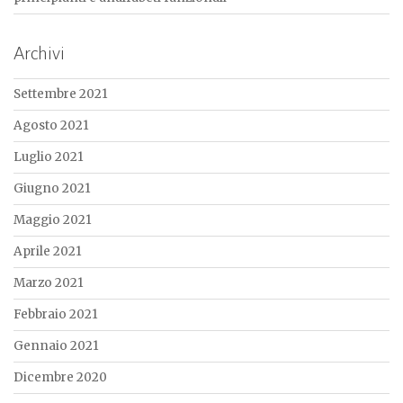
Archivi
Settembre 2021
Agosto 2021
Luglio 2021
Giugno 2021
Maggio 2021
Aprile 2021
Marzo 2021
Febbraio 2021
Gennaio 2021
Dicembre 2020