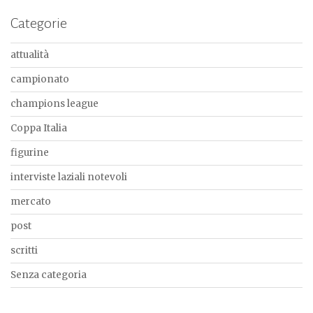
Categorie
attualità
campionato
champions league
Coppa Italia
figurine
interviste laziali notevoli
mercato
post
scritti
Senza categoria