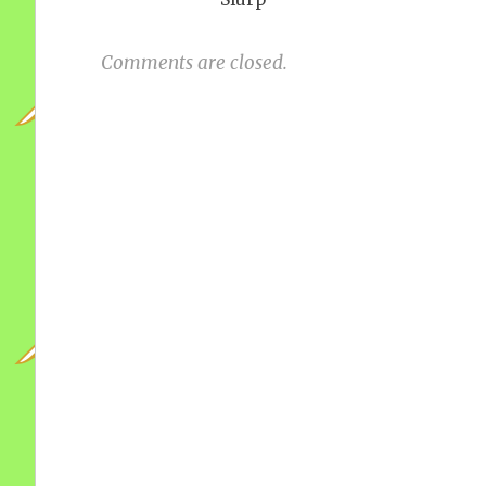
Comments are closed.