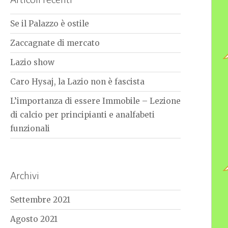
Se il Palazzo è ostile
Zaccagnate di mercato
Lazio show
Caro Hysaj, la Lazio non è fascista
L’importanza di essere Immobile – Lezione
di calcio per principianti e analfabeti
funzionali
Archivi
Settembre 2021
Agosto 2021