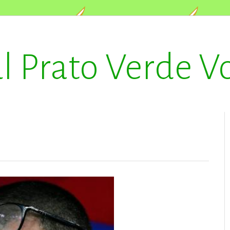
l Prato Verde V