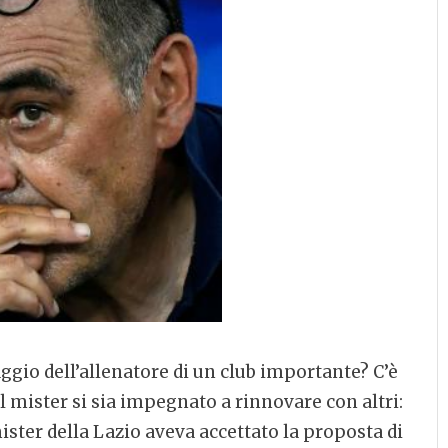
aggio dell’allenatore di un club importante? C’è
l mister si sia impegnato a rinnovare con altri:
mister della Lazio aveva accettato la proposta di