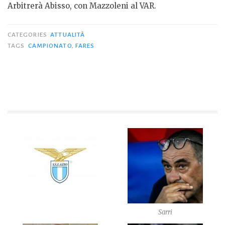
Arbitrerà Abisso, con Mazzoleni al VAR.
CATEGORIES
ATTUALITÀ
TAGS
CAMPIONATO
,
FARES
Sarri