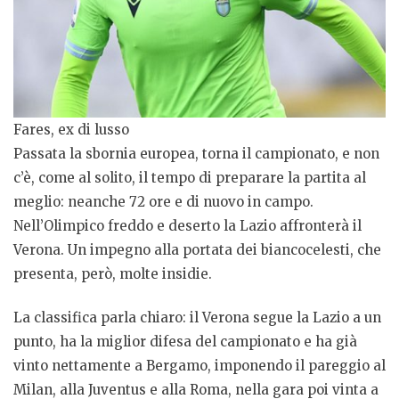
Fares, ex di lusso
Passata la sbornia europea, torna il campionato, e non
c’è, come al solito, il tempo di preparare la partita al
meglio: neanche 72 ore e di nuovo in campo.
Nell’Olimpico freddo e deserto la Lazio affronterà il
Verona. Un impegno alla portata dei biancocelesti, che
presenta, però, molte insidie.
La classifica parla chiaro: il Verona segue la Lazio a un
punto, ha la miglior difesa del campionato e ha già
vinto nettamente a Bergamo, imponendo il pareggio al
Milan, alla Juventus e alla Roma, nella gara poi vinta a