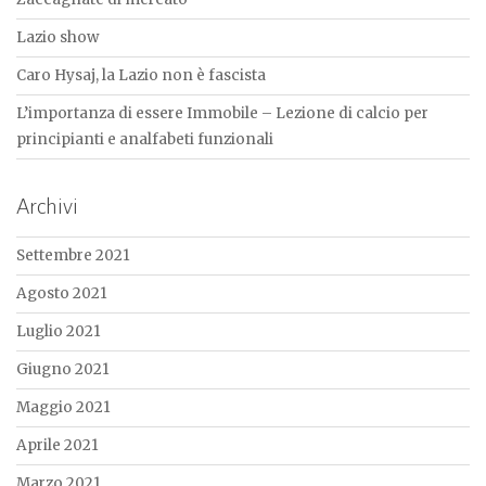
Lazio show
Caro Hysaj, la Lazio non è fascista
L’importanza di essere Immobile – Lezione di calcio per
principianti e analfabeti funzionali
Archivi
Settembre 2021
Agosto 2021
Luglio 2021
Giugno 2021
Maggio 2021
Aprile 2021
Marzo 2021