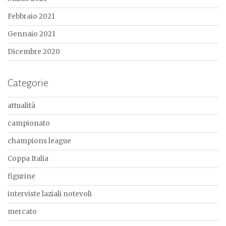
Febbraio 2021
Gennaio 2021
Dicembre 2020
Categorie
attualità
campionato
champions league
Coppa Italia
figurine
interviste laziali notevoli
mercato