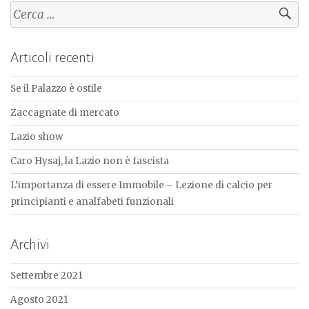
Ricerca
per:
Articoli recenti
Se il Palazzo è ostile
Zaccagnate di mercato
Lazio show
Caro Hysaj, la Lazio non è fascista
L’importanza di essere Immobile – Lezione di calcio per
principianti e analfabeti funzionali
Archivi
Settembre 2021
Agosto 2021