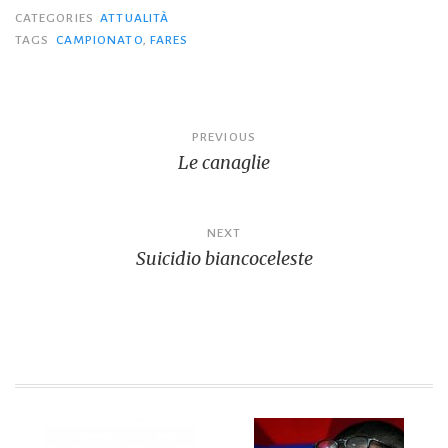
CATEGORIES
ATTUALITÀ
TAGS
CAMPIONATO
,
FARES
Navigazione
PREVIOUS
Le canaglie
articoli
NEXT
Suicidio biancoceleste