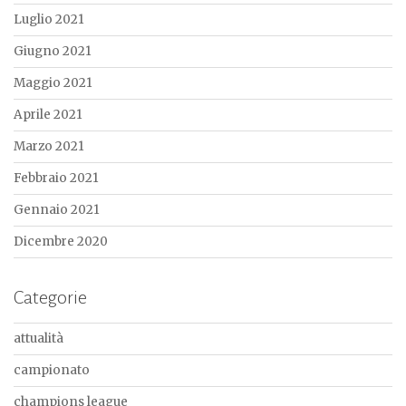
Luglio 2021
Giugno 2021
Maggio 2021
Aprile 2021
Marzo 2021
Febbraio 2021
Gennaio 2021
Dicembre 2020
Categorie
attualità
campionato
champions league