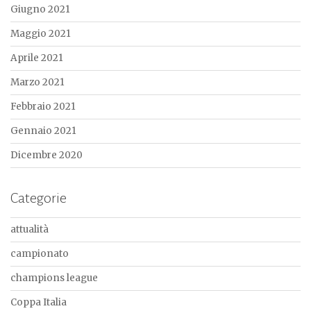
Giugno 2021
Maggio 2021
Aprile 2021
Marzo 2021
Febbraio 2021
Gennaio 2021
Dicembre 2020
Categorie
attualità
campionato
champions league
Coppa Italia