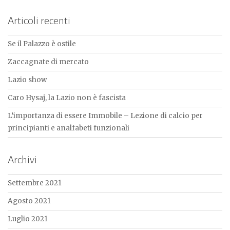
Articoli recenti
Se il Palazzo è ostile
Zaccagnate di mercato
Lazio show
Caro Hysaj, la Lazio non è fascista
L’importanza di essere Immobile – Lezione di calcio per
principianti e analfabeti funzionali
Archivi
Settembre 2021
Agosto 2021
Luglio 2021