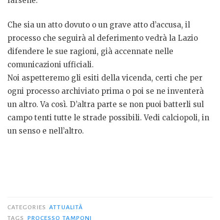
farsene.
Che sia un atto dovuto o un grave atto d’accusa, il
processo che seguirà al deferimento vedrà la Lazio
difendere le sue ragioni, già accennate nelle
comunicazioni ufficiali.
Noi aspetteremo gli esiti della vicenda, certi che per
ogni processo archiviato prima o poi se ne inventerà
un altro. Va così. D’altra parte se non puoi batterli sul
campo tenti tutte le strade possibili. Vedi calciopoli, in
un senso e nell’altro.
CATEGORIES
ATTUALITÀ
TAGS
PROCESSO TAMPONI