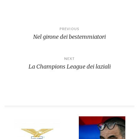
Navigazione
PREVIOUS
Nel girone dei bestemmiatori
articoli
NEXT
La Champions League dei laziali